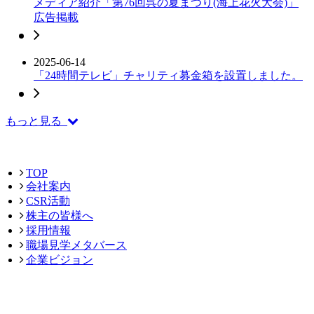
メディア紹介「第76回呉の夏まつり(海上花火大会)」
広告掲載
2025-06-14
「24時間テレビ」チャリティ募金箱を設置しました。
もっと見る
TOP
会社案内
CSR活動
株主の皆様へ
採用情報
職場見学メタバース
企業ビジョン