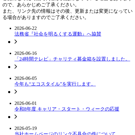
ので、あらかじめご了承ください。
また、リンク先の情報はその後、更新または変更になってい
る場合がありますのでご了承ください。
2026-06-22
法務省『社会を明るくする運動』へ協賛
2026-06-16
「24時間テレビ」チャリティ募金箱を設置しました。
2026-06-05
今年も“エコスタイル”を実行します。
2026-06-01
令和8年度 キャリア・スタート・ウィークの応援
2026-05-19
当社ホームページのリンク不具合の件について