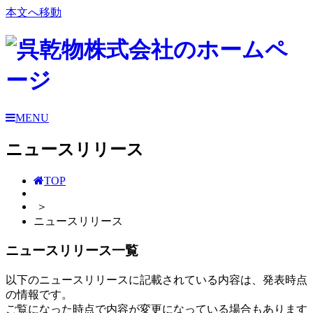
本文へ移動
MENU
ニュースリリース
TOP
＞
ニュースリリース
ニュースリリース一覧
以下のニュースリリースに記載されている内容は、発表時点
の情報です。
ご覧になった時点で内容が変更になっている場合もあります