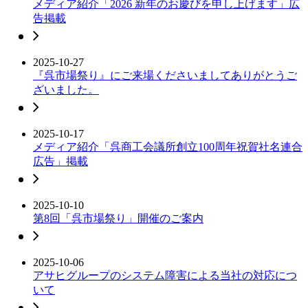
メディア紹介「2026 新年のお慶びを申し上げます」広
告掲載
2025-10-27
『呉市場祭り』にご来場くださいましてありがとうご
ざいました。
2025-10-17
メディア紹介「呉商工会議所創立100周年祝賀社名連合
広告」掲載
2025-10-10
第8回「呉市場祭り」開催のご案内
2025-10-06
アサヒグループのシステム障害による当社の対応につ
いて