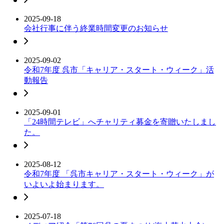
2025-09-18
会社行事に伴う終業時間変更のお知らせ
2025-09-02
令和7年度 呉市「キャリア・スタート・ウィーク」活
動報告
2025-09-01
「24時間テレビ」へチャリティ募金を寄贈いたしまし
た。
2025-08-12
令和7年度 「呉市キャリア・スタート・ウィーク」が
いよいよ始まります。
2025-07-18