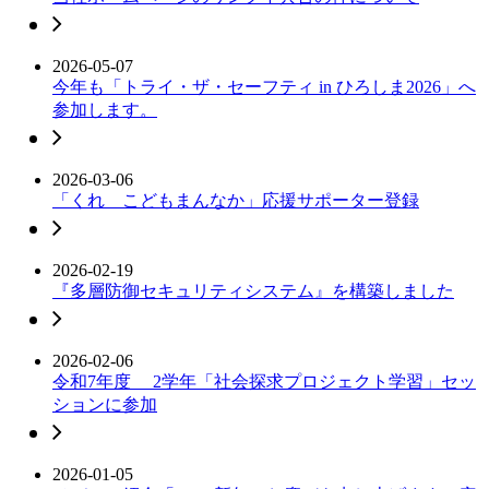
2026-05-07
今年も「トライ・ザ・セーフティ in ひろしま2026」へ
参加します。
2026-03-06
「くれ こどもまんなか」応援サポーター登録
2026-02-19
『多層防御セキュリティシステム』を構築しました
2026-02-06
令和7年度 2学年「社会探求プロジェクト学習」セッ
ションに参加
2026-01-05